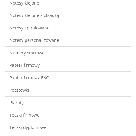
Notesy klejone
Notesy klejone z okładką
Notesy spiralowane
Notesy personalizowane
Numery startowe
Papier firmowy
Papier firmowy EKO
Pocztowki
Plakaty
Teczki firmowe
Teczki dyplomowe