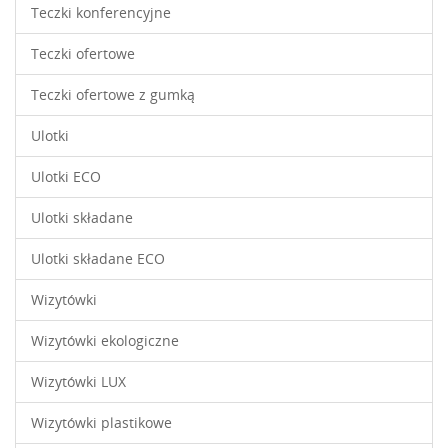
Teczki konferencyjne
Teczki ofertowe
Teczki ofertowe z gumką
Ulotki
Ulotki ECO
Ulotki składane
Ulotki składane ECO
Wizytówki
Wizytówki ekologiczne
Wizytówki LUX
Wizytówki plastikowe