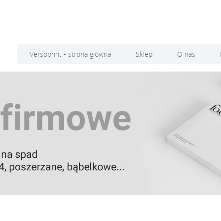
Versoprint - strona główna
Sklep
O nas