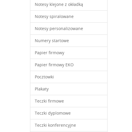
Notesy klejone z okładką
Notesy spiralowane
Notesy personalizowane
Numery startowe
Papier firmowy
Papier firmowy EKO
Pocztowki
Plakaty
Teczki firmowe
Teczki dyplomowe
Teczki konferencyjne