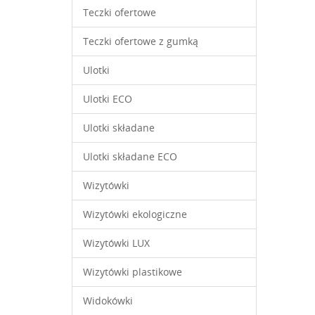
Teczki ofertowe
Teczki ofertowe z gumką
Ulotki
Ulotki ECO
Ulotki składane
Ulotki składane ECO
Wizytówki
Wizytówki ekologiczne
Wizytówki LUX
Wizytówki plastikowe
Widokówki