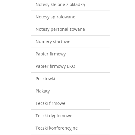
Notesy klejone z okładką
Notesy spiralowane
Notesy personalizowane
Numery startowe
Papier firmowy
Papier firmowy EKO
Pocztowki
Plakaty
Teczki firmowe
Teczki dyplomowe
Teczki konferencyjne