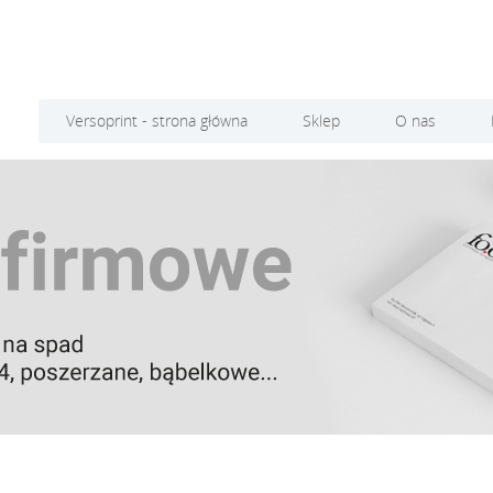
Versoprint - strona główna
Sklep
O nas