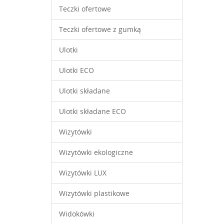
Teczki ofertowe
Teczki ofertowe z gumką
Ulotki
Ulotki ECO
Ulotki składane
Ulotki składane ECO
Wizytówki
Wizytówki ekologiczne
Wizytówki LUX
Wizytówki plastikowe
Widokówki